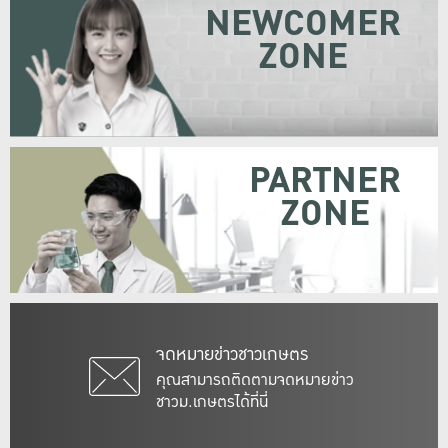
NEWCOMER
ZONE
PARTNER
ZONE
จดหมายข่าวชาวเกษตร
คุณสามารถติดตามจดหมายข่าว
ชาวม.เกษตรได้ที่นี่