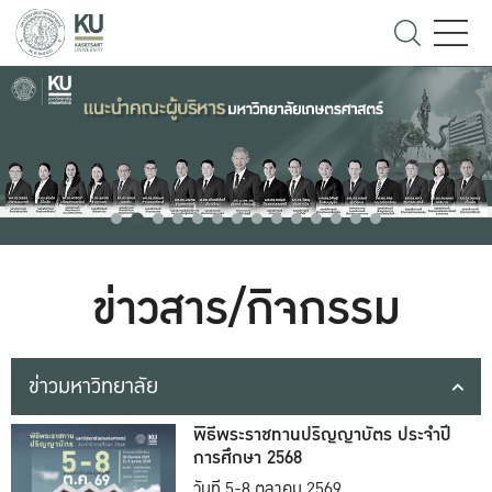
ข่าวสาร/กิจกรรม
ข่าวมหาวิทยาลัย
พิธีพระราชทานปริญญาบัตร ประจำปี
การศึกษา 2568
วันที่ 5-8 ตุลาคม 2569