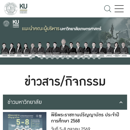
ข่าวสาร/กิจกรรม
ข่าวมหาวิทยาลัย
พิธีพระราชทานปริญญาบัตร ประจำปี
การศึกษา 2568
วันที่ 5-8 ตุลาคม 2569