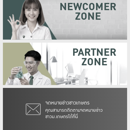
NEWCOMER
ZONE
PARTNER
ZONE
จดหมายข่าวชาวเกษตร
คุณสามารถติดตามจดหมายข่าว
ชาวม.เกษตรได้ที่นี่