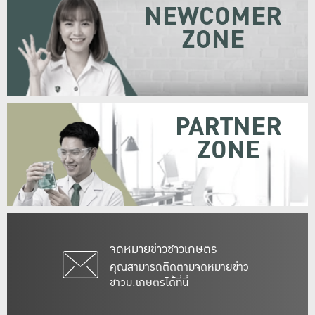
NEWCOMER
ZONE
PARTNER
ZONE
จดหมายข่าวชาวเกษตร
คุณสามารถติดตามจดหมายข่าว
ชาวม.เกษตรได้ที่นี่