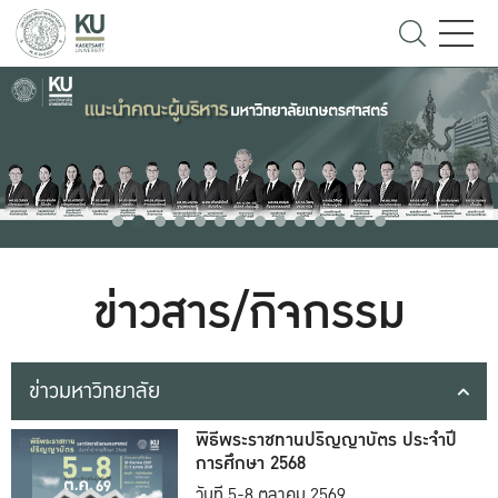
ข่าวสาร/กิจกรรม
ข่าวมหาวิทยาลัย
พิธีพระราชทานปริญญาบัตร ประจำปี
การศึกษา 2568
วันที่ 5-8 ตุลาคม 2569