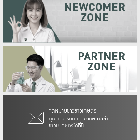
NEWCOMER
ZONE
PARTNER
ZONE
จดหมายข่าวชาวเกษตร
คุณสามารถติดตามจดหมายข่าว
ชาวม.เกษตรได้ที่นี่