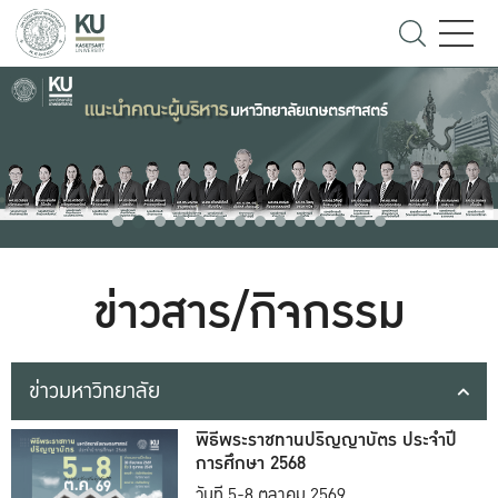
ข่าวสาร/กิจกรรม
ข่าวมหาวิทยาลัย
พิธีพระราชทานปริญญาบัตร ประจำปี
การศึกษา 2568
วันที่ 5-8 ตุลาคม 2569