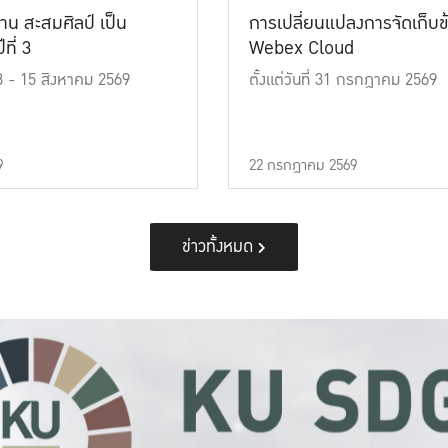
าน สะสมศิลป์ เป็น
การเปลี่ยนแปลงการจัดเก็บข
ที่ 3
Webex Cloud
 13 - 15 สิงหาคม 2569
ตั้งแต่วันที่ 31 กรกฎาคม 2569
9
22 กรกฎาคม 2569
ข่าวทั้งหมด