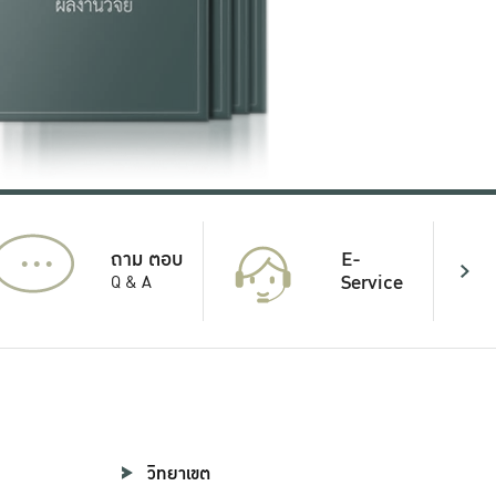
...
E-
ถาม ตอบ
Service
Q & A
วิทยาเขต