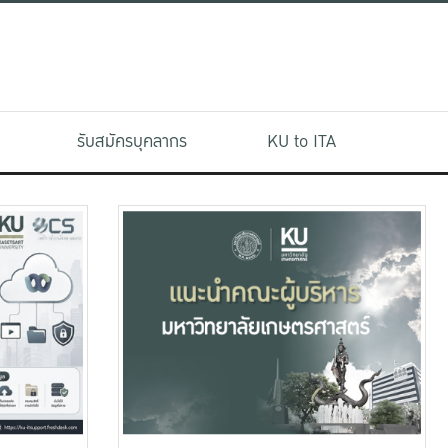
รับสมัครบุคลากร
KU to ITA