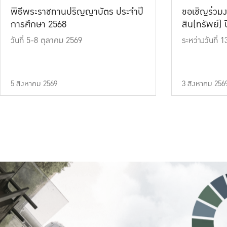
พิธีพระราชทานปริญญาบัตร ประจำปี
ขอเชิญร่วมง
การศึกษา 2568
สิน(ทรัพย์) ปี
วันที่ 5-8 ตุลาคม 2569
ระหว่างวันที่
5 สิงหาคม 2569
3 สิงหาคม 256