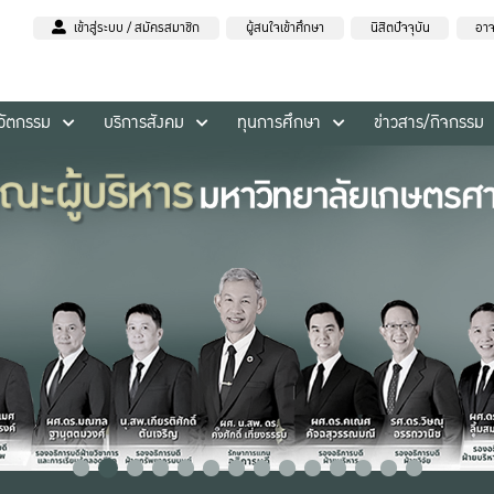
เข้าสู่ระบบ / สมัครสมาชิก
ผู้สนใจเข้าศึกษา
นิสิตปัจจุบัน
อาจ
นวัตกรรม
บริการสังคม
ทุนการศึกษา
ข่าวสาร/กิจกรรม