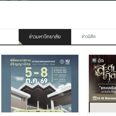
ข่าวมหาวิทยาลัย
ข่าวนิสิต