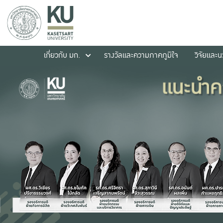
เกี่ยวกับ มก.
รางวัลและความภาคภูมิใจ
วิจัยและ