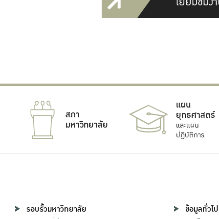
เยี่ยมชมงา
แผน
สภา
ยุทธศาสตร์
มหาวิทยาลัย
และแผน
ปฏิบัติการ
รอบรั้วมหาวิทยาลัย
ข้อมูลทั่วไป