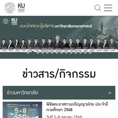
ข่าวสาร/กิจกรรม
ข่าวมหาวิทยาลัย
พิธีพระราชทานปริญญาบัตร ประจำปี
การศึกษา 2568
วันที่ 5-8 ตุลาคม 2569