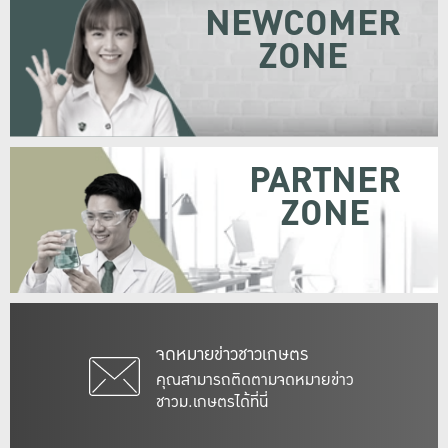
NEWCOMER
ZONE
PARTNER
ZONE
จดหมายข่าวชาวเกษตร
คุณสามารถติดตามจดหมายข่าว
ชาวม.เกษตรได้ที่นี่