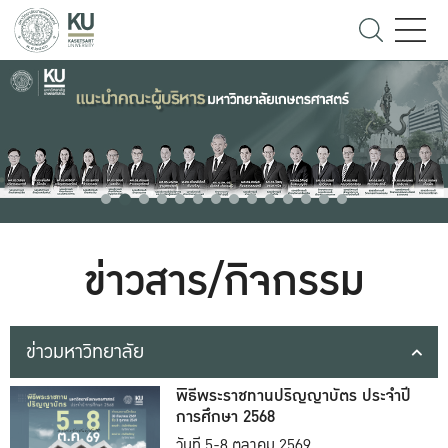
ข่าวสาร/กิจกรรม
ข่าวมหาวิทยาลัย
พิธีพระราชทานปริญญาบัตร ประจำปี
การศึกษา 2568
วันที่ 5-8 ตุลาคม 2569