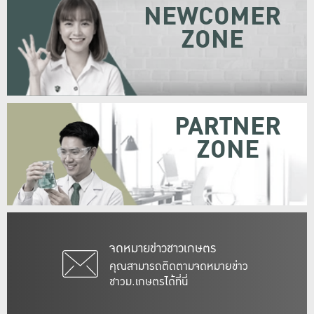
NEWCOMER
ZONE
PARTNER
ZONE
จดหมายข่าวชาวเกษตร
คุณสามารถติดตามจดหมายข่าว
ชาวม.เกษตรได้ที่นี่