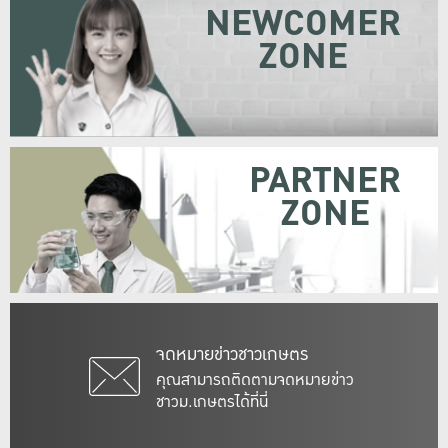
NEWCOMER
ZONE
PARTNER
ZONE
จดหมายข่าวชาวเกษตร
คุณสามารถติดตามจดหมายข่าว
ชาวม.เกษตรได้ที่นี่