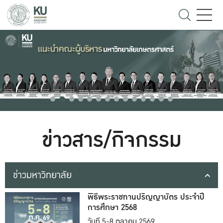
ข่าวสาร/กิจกรรม
ข่าวมหาวิทยาลัย
พิธีพระราชทานปริญญาบัตร ประจำปี
การศึกษา 2568
วันที่ 5-8 ตุลาคม 2569